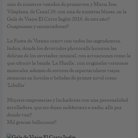
uno de nuestros vestidos de primavera y Maria Jose
Vilaplana, de Canal 28, con una de nuestras blusas, en la
Gala de Viajes El Corte Inglés 2016, de este año!!
Guapísimas y encantadoras!!
La Fiesta de Verano contó con todos los ingredientes,
lúdica, donde los divertidos photocalls hicieron las
delicias de los invitados; musical, con actuaciones como la
que ofreció la banda ‘La Huella’, con originales versiones
musicales; además de sorteos de espectaculares viajes,
estancias en hoteles o bebidas de primer nivel como
‘Libellis’
Mujeres empresarias y luchadoras con una personalidad
arrolladora, que no dejan indiferente a nadie, allá por
donde van!!
Mil gracias bellezones!!