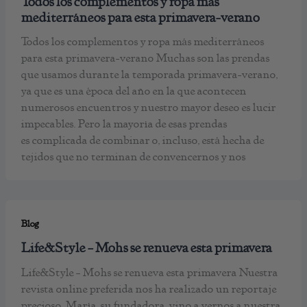
Todos los complementos y ropa más
mediterráneos para esta primavera-verano
Todos los complementos y ropa más mediterráneos
para esta primavera-verano Muchas son las prendas
que usamos durante la temporada primavera-verano,
ya que es una época del año en la que acontecen
numerosos encuentros y nuestro mayor deseo es lucir
impecables. Pero la mayoría de esas prendas
es complicada de combinar o, incluso, está hecha de
tejidos que no terminan de convencernos y nos
Blog
Life&Style – Mohs se renueva esta primavera
Life&Style – Mohs se renueva esta primavera Nuestra
revista online preferida nos ha realizado un reportaje
precioso. María, su fundadora, vino a vernos a nuestra