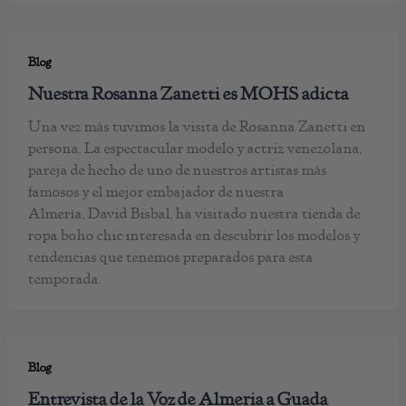
Blog
Nuestra Rosanna Zanetti es MOHS adicta
Una vez más tuvimos la visita de Rosanna Zanetti en
persona. La espectacular modelo y actriz venezolana,
pareja de hecho de uno de nuestros artistas más
famosos y el mejor embajador de nuestra
Almería, David Bisbal, ha visitado nuestra tienda de
ropa boho chic interesada en descubrir los modelos y
tendencias que tenemos preparados para esta
temporada.
Blog
Entrevista de la Voz de Almeria a Guada