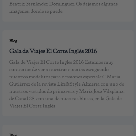
Beatriz Fernández Domínguez. Os dejamos algunas
imágenes, donde se puede
Blog
Gala de Viajes El Corte Inglés 2016
Gala de Viajes El Corte Inglés 2016 Estamos muy
contentos de ver a nuestras clientas escogiendo
nuestros modelitos para ocasiones especiales!! María
Gutiérrez de la revista Life&Style Almería con uno de
nuestros vestidos de primavera y Maria Jose Vilaplana,
de Canal 28, con una de nuestras blusas, en la Gala de
Viajes El Corte Inglés
Blog