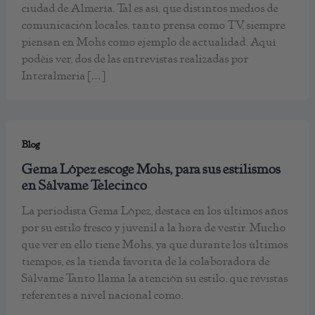
ciudad de Almería. Tal es así, que distintos medios de
comunicación locales, tanto prensa como TV, siempre
piensan en Mohs como ejemplo de actualidad. Aquí
podéis ver, dos de las entrevistas realizadas por
Interalmeria […]
Blog
Gema López escoge Mohs, para sus estilismos
en Sálvame Telecinco
La periodista Gema López, destaca en los últimos años
por su estilo fresco y juvenil a la hora de vestir. Mucho
que ver en ello tiene Mohs, ya que durante los últimos
tiempos, es la tienda favorita de la colaboradora de
Sálvame Tanto llama la atención su estilo, que revistas
referentes a nivel nacional como,