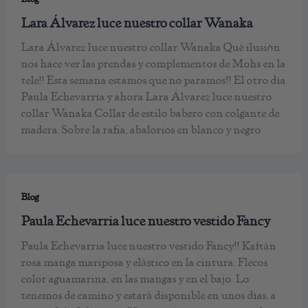
Lara Álvarez luce nuestro collar Wanaka
Lara Álvarez luce nuestro collar Wanaka Qué ilusión
nos hace ver las prendas y complementos de Mohs en la
tele!! Esta semana estamos que no paramos!! El otro día
Paula Echevarría y ahora Lara Álvarez luce nuestro
collar Wanaka Collar de estilo babero con colgante de
madera. Sobre la rafia, abalorios en blanco y negro
Blog
Paula Echevarria luce nuestro vestido Fancy
Paula Echevarria luce nuestro vestido Fancy!! Kaftán
rosa manga mariposa y elástico en la cintura. Flecos
color aguamarina, en las mangas y en el bajo. Lo
tenemos de camino y estará disponible en unos días, a