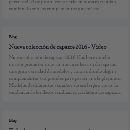
partir del 23 de junio. Ven a verlo en nuestra tienda y
combínalo con los complementos que más se
Blog
Nueva colección de capazos 2016 – Vídeo
Nueva colección de capazos 2016 Nos hace mucha
ilusión presentar nuestra nueva colección de capazos,
una gran variedad de modelos y colores donde elegir y
complementar tus prendas para pasear, ir a la playa, etc.
Modelos de diferentes tamaños, de asa larga o corta, la
tendencia de los flecos también se traslada a los capazos.
Blog