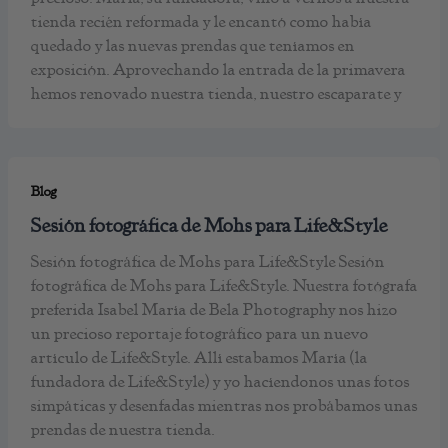
tienda recién reformada y le encantó como había
quedado y las nuevas prendas que teníamos en
exposición. Aprovechando la entrada de la primavera
hemos renovado nuestra tienda, nuestro escaparate y
Blog
Sesión fotográfica de Mohs para Life&Style
Sesión fotográfica de Mohs para Life&Style Sesión
fotográfica de Mohs para Life&Style. Nuestra fotógrafa
preferida Isabel María de Bela Photography nos hizo
un precioso reportaje fotográfico para un nuevo
artículo de Life&Style. Allí estabamos María (la
fundadora de Life&Style) y yo hacíendonos unas fotos
simpáticas y desenfadas mientras nos probábamos unas
prendas de nuestra tienda.