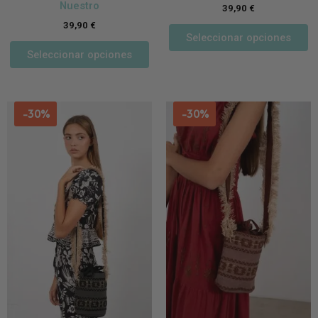
Nuestro
39,90
€
39,90
€
Seleccionar opciones
Seleccionar opciones
-30%
-30%