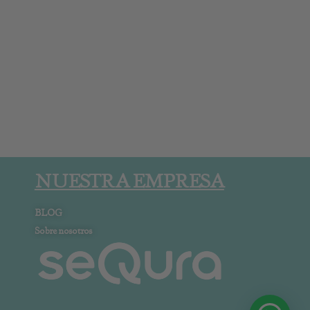
NUESTRA EMPRESA
BLOG
Sobre nosotros