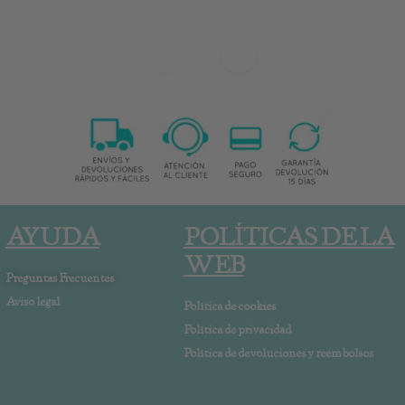
AYUDA
POLÍTICAS DE LA
WEB
Preguntas Frecuentes
Aviso legal
Política de cookies
Política de privacidad
Política de devoluciones y reembolsos