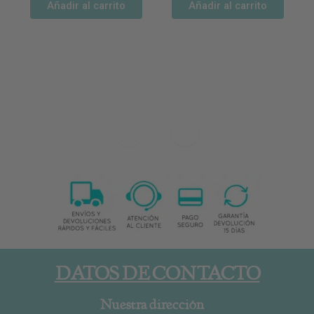
Añadir al carrito
Añadir al carrito
DATOS DE CONTACTO
Nuestra dirección