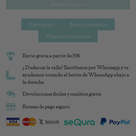
Añadir al carrito
Descripción
Toma tus medidas
Preguntas frecuentes
Envio gratis a partir de 59€
¿Dudas en la talla? Escríbenos por Whatsapp y te
ayudamos tocando el botón de WhatsApp abajo a
la derecha
Devoluciones fáciles y cambios gratis
Formas de pago seguro