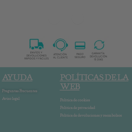
AYUDA
POLÍTICAS DE LA
WEB
Preguntas Frecuentes
Aviso legal
Política de cookies
Política de privacidad
Política de devoluciones y reembolsos