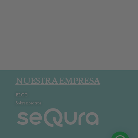
NUESTRA EMPRESA
BLOG
Sobre nosotros