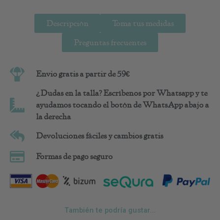
Descripción
Toma tus medidas
Preguntas frecuentes
Envio gratis a partir de 59€
¿Dudas en la talla? Escríbenos por Whatsapp y te
ayudamos tocando el botón de WhatsApp abajo a
la derecha
Devoluciones fáciles y cambios gratis
Formas de pago seguro
También te podría gustar...