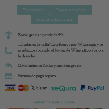
Descripción
Toma tus medidas
Preguntas frecuentes
Envio gratis a partir de 59€
¿Dudas en la talla? Escríbenos por Whatsapp y te
ayudamos tocando el botón de WhatsApp abajo a
la derecha
Devoluciones fáciles y cambios gratis
Formas de pago seguro
También te podría gustar...