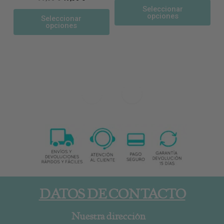
Seleccionar
opciones
Seleccionar
opciones
DATOS DE CONTACTO
Nuestra dirección