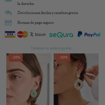
la derecha
Devoluciones fáciles y cambios gratis
Formas de pago seguro
También te podría gustar...
-20%
-20%