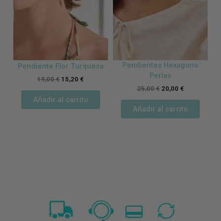
Pendientes Hexagono
Pendiente Flor Turquesa
Perlas
19,00
€
15,20
€
25,00
€
20,00
€
Añadir al carrito
Añadir al carrito