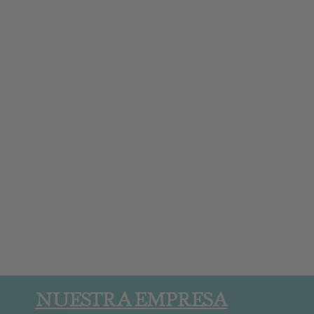
NUESTRA EMPRESA