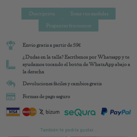
Descripción
Toma tus medidas
Preguntas frecuentes
Envio gratis a partir de 59€
¿Dudas en la talla? Escríbenos por Whatsapp y te
ayudamos tocando el botón de WhatsApp abajo a
la derecha
Devoluciones fáciles y cambios gratis
Formas de pago seguro
También te podría gustar...