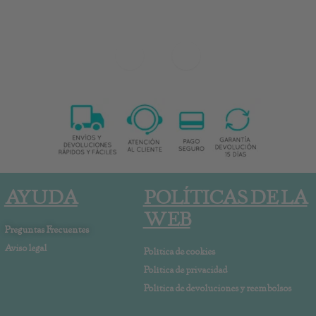
AYUDA
POLÍTICAS DE LA
WEB
Preguntas Frecuentes
Aviso legal
Política de cookies
Política de privacidad
Política de devoluciones y reembolsos