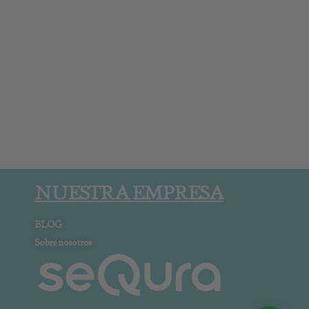
NUESTRA EMPRESA
BLOG
Sobre nosotros