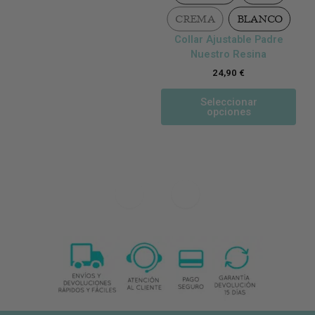
CREMA
BLANCO
Collar Ajustable Padre
Nuestro Resina
24,90
€
Seleccionar
opciones