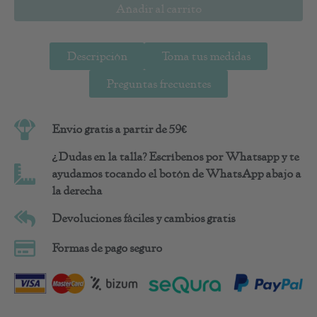
Añadir al carrito
Descripción
Toma tus medidas
Preguntas frecuentes
Envio gratis a partir de 59€
¿Dudas en la talla? Escríbenos por Whatsapp y te
ayudamos tocando el botón de WhatsApp abajo a
la derecha
Devoluciones fáciles y cambios gratis
Formas de pago seguro