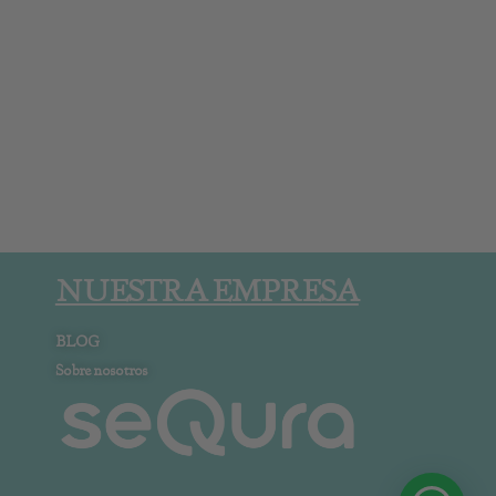
NUESTRA EMPRESA
BLOG
Sobre nosotros