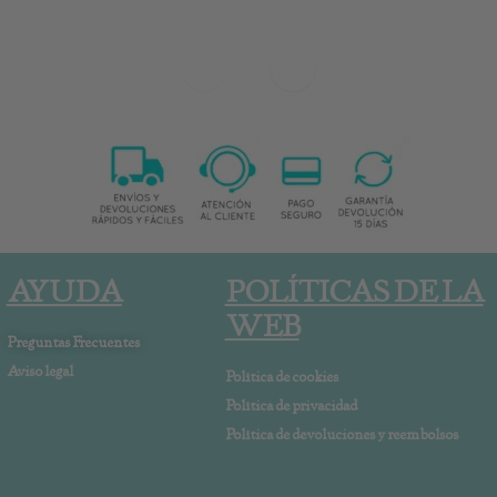
AYUDA
POLÍTICAS DE LA
WEB
Preguntas Frecuentes
Aviso legal
Política de cookies
Política de privacidad
Política de devoluciones y reembolsos