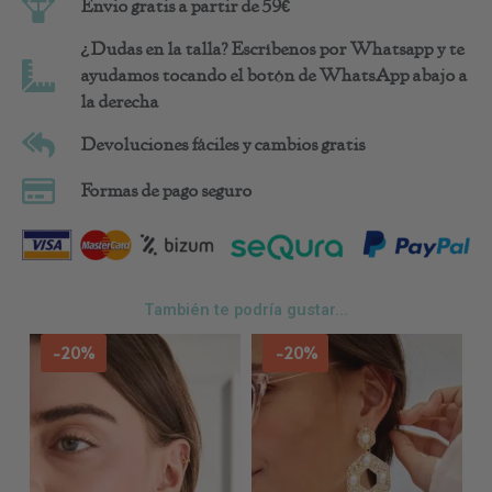
Envio gratis a partir de 59€
¿Dudas en la talla? Escríbenos por Whatsapp y te
ayudamos tocando el botón de WhatsApp abajo a
la derecha
Devoluciones fáciles y cambios gratis
Formas de pago seguro
También te podría gustar...
-20%
-20%