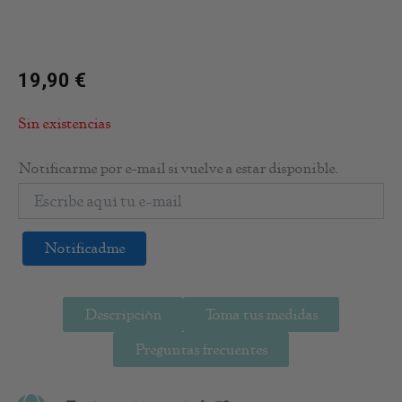
19,90
€
Sin existencias
Notificarme por e-mail si vuelve a estar disponible.
Notificadme
Descripción
Toma tus medidas
Preguntas frecuentes