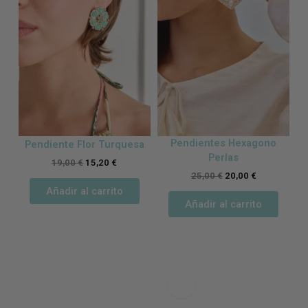
Pendientes Hexagono
Pendiente Flor Turquesa
Perlas
19,00
€
15,20
€
25,00
€
20,00
€
Añadir al carrito
Añadir al carrito