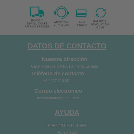
DATOS DE CONTACTO
Nuestra dirección
Calle Ricardos, 3 04001 Almería, España
Teléfono de contacto
+34 677 310 821
Correo electrónico
holasoymohs@gmail.com
AYUDA
Preguntas Frecuentes
Aviso legal