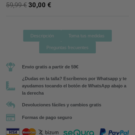
59,99
€
30,00
€
Descripción
Toma tus medidas
Preguntas frecuentes
Envio gratis a partir de 59€
¿Dudas en la talla? Escríbenos por Whatsapp y te
ayudamos tocando el botón de WhatsApp abajo a
la derecha
Devoluciones fáciles y cambios gratis
Formas de pago seguro