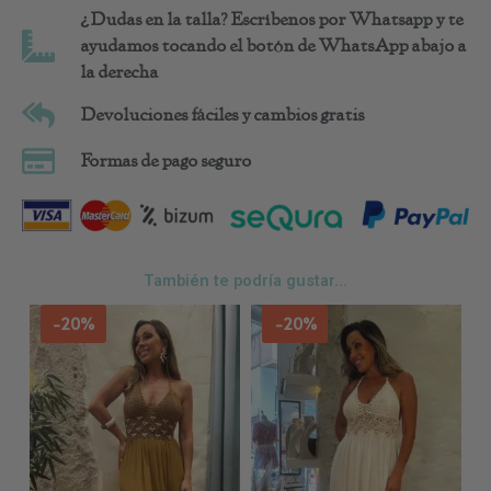
¿Dudas en la talla? Escríbenos por Whatsapp y te
ayudamos tocando el botón de WhatsApp abajo a
la derecha
Devoluciones fáciles y cambios gratis
Formas de pago seguro
También te podría gustar...
-20%
-20%